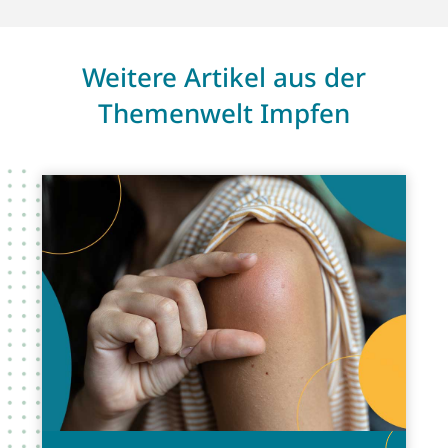
Weitere Artikel aus der
Themenwelt Impfen