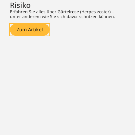
Risiko
Erfahren Sie alles über Gürtelrose (Herpes zoster) –
unter anderem wie Sie sich davor schützen können.
Zum Artikel