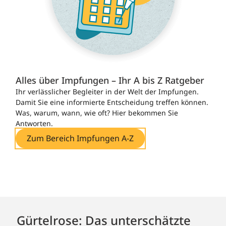
Alles über Impfungen – Ihr A bis Z Ratgeber
Ihr verlässlicher Begleiter in der Welt der Impfungen.
Damit Sie eine informierte Entscheidung treffen können.
Was, warum, wann, wie oft? Hier bekommen Sie
Antworten.
Zum Bereich Impfungen A-Z
Gürtelrose: Das unterschätzte