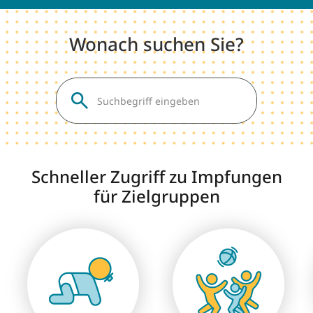
Wonach suchen Sie?
Schneller Zugriff zu Impfungen
für Zielgruppen