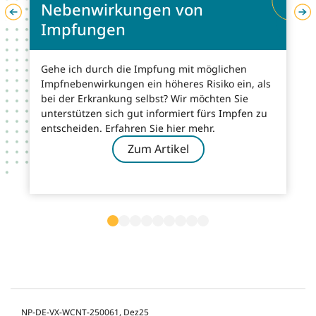
Nebenwirkungen von
Impfungen
Gehe ich durch die Impfung mit möglichen
Impfnebenwirkungen ein höheres Risiko ein, als
bei der Erkrankung selbst? Wir möchten Sie
unterstützen sich gut informiert fürs Impfen zu
entscheiden. Erfahren Sie hier mehr.
Zum Artikel
NP-DE-VX-WCNT-250061, Dez25