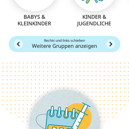
BABYS &
KINDER &
KLEINKINDER
JUGENDLICHE
Rechts und links schieben
Weitere Gruppen anzeigen